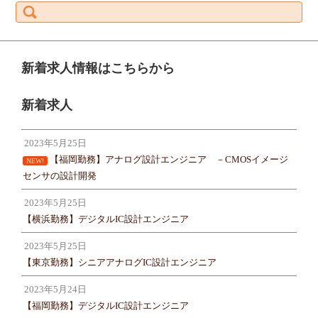
索:
新着求人情報はこちらから
新着求人
2023年5月25日
【福岡勤務】アナログ設計エンジニア －CMOSイメージ
NEW!
センサの設計開発
2023年5月25日
【横浜勤務】デジタルIC設計エンジニア
2023年5月25日
【東京勤務】シニアアナログIC設計エンジニア
2023年5月24日
【福岡勤務】デジタルIC設計エンジニア