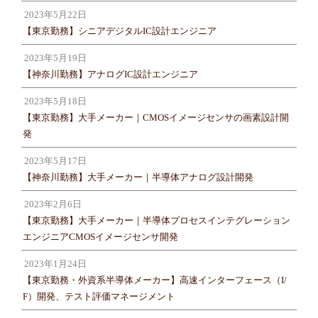
2023年5月22日
【東京勤務】シニアデジタルIC設計エンジニア
2023年5月19日
【神奈川勤務】アナログIC設計エンジニア
2023年5月18日
【東京勤務】大手メーカー｜CMOSイメージセンサの画素設計開
発
2023年5月17日
【神奈川勤務】大手メーカー｜半導体アナログ設計開発
2023年2月6日
【東京勤務】大手メーカー｜半導体プロセスインテグレーション
エンジニアCMOSイメージセンサ開発
2023年1月24日
【東京勤務・外資系半導体メーカー】高速インターフェース（I/
F）開発、テスト評価マネージメント