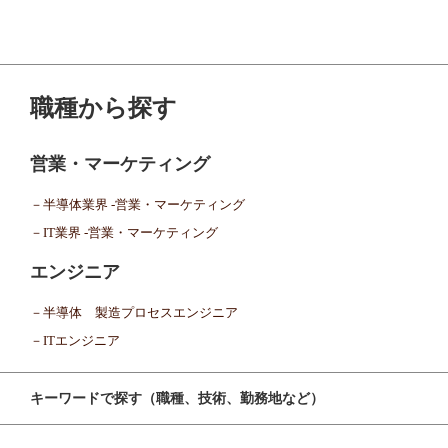
職種から探す
営業・マーケティング
－半導体業界 -営業・マーケティング
－IT業界 -営業・マーケティング
エンジニア
－半導体 製造プロセスエンジニア
－ITエンジニア
キーワードで探す（職種、技術、勤務地など）
検