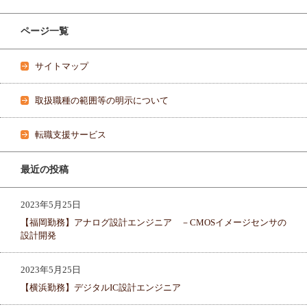
ページ一覧
サイトマップ
取扱職種の範囲等の明示について
転職支援サービス
最近の投稿
2023年5月25日
【福岡勤務】アナログ設計エンジニア －CMOSイメージセンサの
設計開発
2023年5月25日
【横浜勤務】デジタルIC設計エンジニア