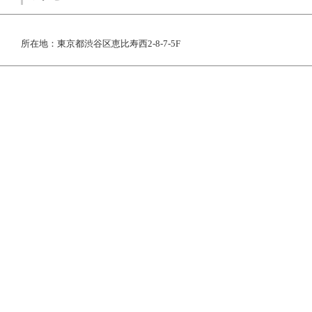
所在地：東京都渋谷区恵比寿西2-8-7-5F