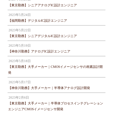
【東京勤務】シニアアナログIC設計エンジニア
2023年5月24日
【福岡勤務】デジタルIC設計エンジニア
2023年5月22日
【東京勤務】シニアデジタルIC設計エンジニア
2023年5月19日
【神奈川勤務】アナログIC設計エンジニア
2023年5月18日
【東京勤務】大手メーカー｜CMOSイメージセンサの画素設計開
発
2023年5月17日
【神奈川勤務】大手メーカー｜半導体アナログ設計開発
2023年2月6日
【東京勤務】大手メーカー｜半導体プロセスインテグレーション
エンジニアCMOSイメージセンサ開発