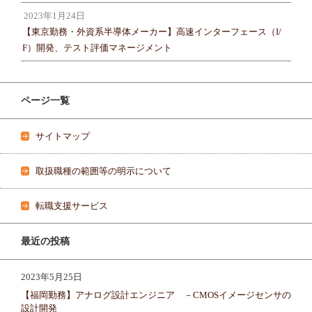
2023年1月24日
【東京勤務・外資系半導体メーカー】高速インターフェース（I/
F）開発、テスト評価マネージメント
ページ一覧
サイトマップ
取扱職種の範囲等の明示について
転職支援サービス
最近の投稿
2023年5月25日
【福岡勤務】アナログ設計エンジニア －CMOSイメージセンサの
設計開発