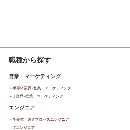
職種から探す
営業・マーケティング
－半導体業界 -営業・マーケティング
－IT業界 -営業・マーケティング
エンジニア
－半導体 製造プロセスエンジニア
－ITエンジニア