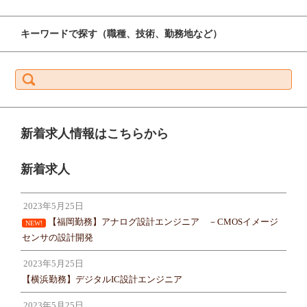
キーワードで探す（職種、技術、勤務地など）
検
索:
新着求人情報はこちらから
新着求人
2023年5月25日
【福岡勤務】アナログ設計エンジニア －CMOSイメージ
NEW!
センサの設計開発
2023年5月25日
【横浜勤務】デジタルIC設計エンジニア
2023年5月25日