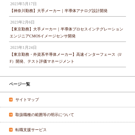
2023年5月17日
【神奈川勤務】大手メーカー｜半導体アナログ設計開発
2023年2月6日
【東京勤務】大手メーカー｜半導体プロセスインテグレーション
エンジニアCMOSイメージセンサ開発
2023年1月24日
【東京勤務・外資系半導体メーカー】高速インターフェース（I/
F）開発、テスト評価マネージメント
ページ一覧
サイトマップ
取扱職種の範囲等の明示について
転職支援サービス