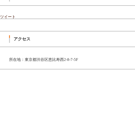
ツイート
アクセス
所在地：東京都渋谷区恵比寿西2-8-7-5F