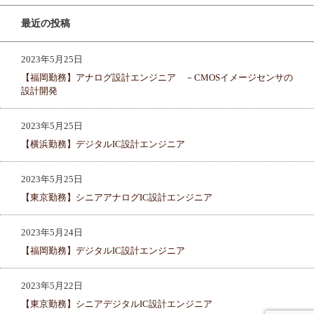
最近の投稿
2023年5月25日
【福岡勤務】アナログ設計エンジニア －CMOSイメージセンサの
設計開発
2023年5月25日
【横浜勤務】デジタルIC設計エンジニア
2023年5月25日
【東京勤務】シニアアナログIC設計エンジニア
2023年5月24日
【福岡勤務】デジタルIC設計エンジニア
2023年5月22日
【東京勤務】シニアデジタルIC設計エンジニア