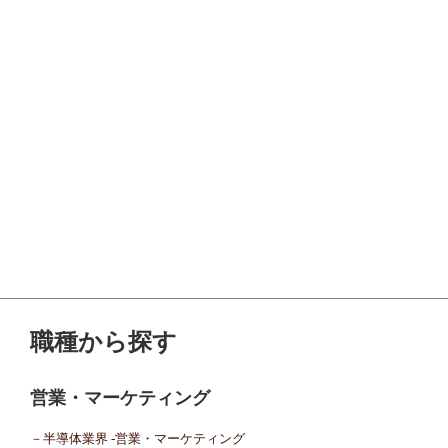
職種から探す
営業・マーケティング
－半導体業界 -営業・マーケティング