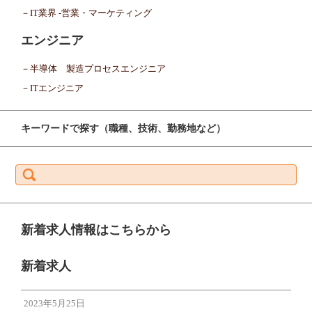
－IT業界 -営業・マーケティング
エンジニア
－半導体 製造プロセスエンジニア
－ITエンジニア
キーワードで探す（職種、技術、勤務地など）
検
索:
新着求人情報はこちらから
新着求人
2023年5月25日