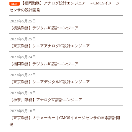
【福岡勤務】アナログ設計エンジニア －CMOSイメージ
NEW!
センサの設計開発
2023年5月25日
【横浜勤務】デジタルIC設計エンジニア
2023年5月25日
【東京勤務】シニアアナログIC設計エンジニア
2023年5月24日
【福岡勤務】デジタルIC設計エンジニア
2023年5月22日
【東京勤務】シニアデジタルIC設計エンジニア
2023年5月19日
【神奈川勤務】アナログIC設計エンジニア
2023年5月18日
【東京勤務】大手メーカー｜CMOSイメージセンサの画素設計開
発