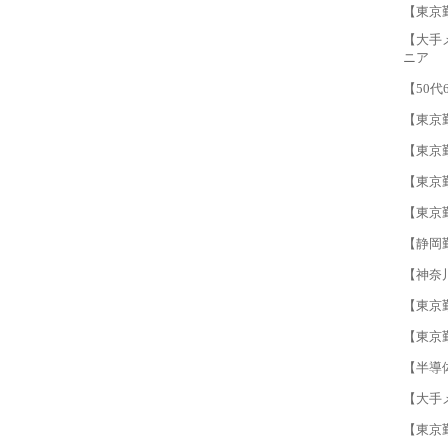
【大手
【東京
【大手
ニア
【50
【東京
【東京
【東京
【東京
【静岡
【神奈
【東京
【東京
【半導
【大手