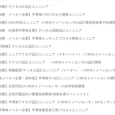
勤務】CMOSイメージセンサの画素設計開発
勤務】デジタルIC設計エンジニア
勤務・メーカー企業】半導体CVDプロセス開発エンジニア
勤務】EDA/PDKエンジニア（CMOSイメージセンサの設計環境技術者/PDK開
勤務・外資系半導体企業】デジタル回路設計エンジニア
勤務・メーカー企業】半導体エッチングプロセス開発エンジニア
川勤務】デジタルIC設計エンジニア
勤務】シニアアナログ設計エンジニア（マネージャー）｜CMOSイメージセ
勤務】アナログ設計エンジニア －CMOSイメージセンサの設計開発
勤務】画像処理/デジタル設計エンジニア（リーダー）－CMOSイメージセン
系メーカー企業・高年収】半導体TCADエンジニア｜CMOSイメージセンサ開
勤務】次世代向けCMOSイメージセンサ―の光学技術開発
勤務】次世代製品向け要素技術開発/技術企画スペシャリスト
勤務】半導体アナログ設計エンジニア（CMOSイメージセンサ｜ToFセンサ｜