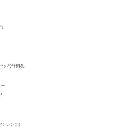
発）
ンサの設計開発
サー
発
センシング）