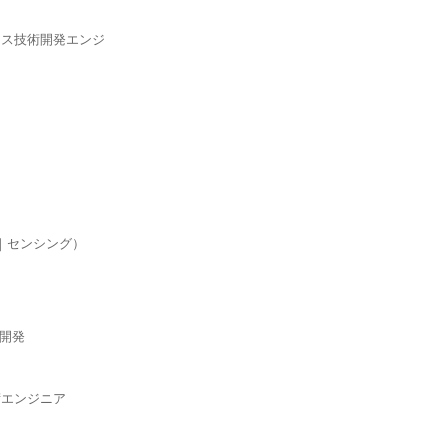
セス技術開発エンジ
｜センシング）
開発
術エンジニア