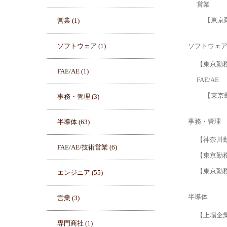
【神奈
3
ィ
ITエンジニア
(1)
6
ー
3
ル
営業
8
を
3
T
【東京
営業
(1)
7
w
8
i
さ
t
ん
t
ソフトウェア
(1)
ソフトウェ
の
e
プ
r
ロ
で
【東京勤
フ
表
FAE/AE
(1)
ィ
示
FAE/AE
ー
ル
を
【東京
事務・管理
(3)
F
a
c
e
事務・管理
半導体
(63)
b
o
【神奈川
o
FAE/AE/技術営業
(6)
k
で
【東京勤
表
示
【東京勤
エンジニア
(55)
半導体
営業
(3)