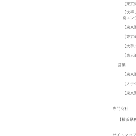
【東京
【東京
【大手
発エン
【東京
【東京
【大手
【東京
営業
【東京
【大手
【東京
専門商社
【横浜勤