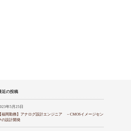
最近の投稿
2023年5月25日
【福岡勤務】アナログ設計エンジニア －CMOSイメージセン
サの設計開発