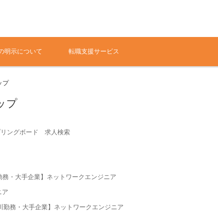
索 クライアント企業様の求人の一部を公開しています
の明示について
転職支援サービス
ップ
ップ
プリングボード 求人検索
勤務・大手企業】ネットワークエンジニア
ニア