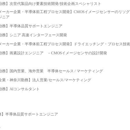
勤務】シニア 高速インターフェース評価
勤務】次世代製品向け要素技術開発/技術企画スペシャリスト
メーカー企業・半導体前工程プロセス開発】CMOSイメージセンサーのリソ
ジニア
勤務】半導体品質サポートエンジニア
勤務】シニア 高速インターフェース開発
メーカー企業・半導体前工程プロセス開発】ドライエッチング・プロセス技
勤務】画素設計エンジニア －CMOSイメージセンサの設計開発
勤務】国内営業、海外営業 半導体セールス / マーケティング
企業・神奈川勤務】法人営業/セールス/マーケティング
勤務】AIコンサルタント
務】半導体品質サポートエンジニア