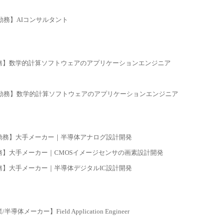
川勤務・大手企業】ネットワークエンジニア
勤務】AIコンサルタント
ア
務】数学的計算ソフトウェアのアプリケーションエンジニア
勤務】数学的計算ソフトウェアのアプリケーションエンジニア
勤務】大手メーカー｜半導体アナログ設計開発
務】大手メーカー｜CMOSイメージセンサの画素設計開発
務】大手メーカー｜半導体デジタルIC設計開発