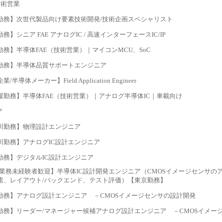
導体メーカー】Field Application Engineer
/技術営業
勤務】次世代製品向け要素技術開発/技術企画スペシャリスト
務】シニア FAE アナログIC / 高速インターフェースIC/IP
勤務】半導体FAE（技術営業）｜マイコンMCU、SoC
勤務】半導体品質サポートエンジニア
/半導体メーカー】Field Application Engineer
屋勤務】半導体FAE（技術営業）｜アナログ半導体IC｜車載向け
ア
川勤務】物理設計エンジニア
川勤務】アナログIC設計エンジニア
勤務】デジタルIC設計エンジニア
/業務未経験者歓迎】半導体IC設計開発エンジニア（CMOSイメージセンサの
素、レイアウト/バックエンド、テスト評価）【東京勤務】
勤務】アナログ設計エンジニア －CMOSイメージセンサの設計開発