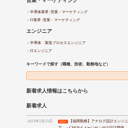
営業・マーケティング
－半導体業界 -営業・マーケティング
－IT業界 -営業・マーケティング
エンジニア
－半導体 製造プロセスエンジニア
－ITエンジニア
キーワードで探す（職種、技術、勤務地など）
検
索:
新着求人情報はこちらから
新着求人
2023年5月25日
【福岡勤務】アナログ設計エンジ
NEW!
ア －CMOSイメージセンサの設計開発