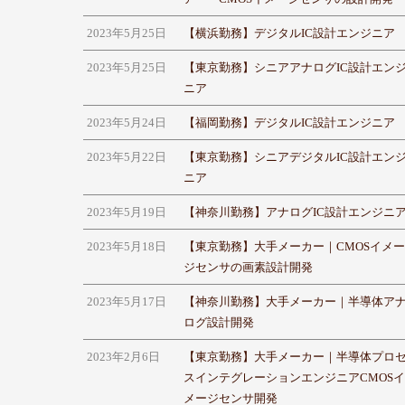
2023年5月25日
【横浜勤務】デジタルIC設計エンジニア
2023年5月25日
【東京勤務】シニアアナログIC設計エン
ニア
2023年5月24日
【福岡勤務】デジタルIC設計エンジニア
2023年5月22日
【東京勤務】シニアデジタルIC設計エン
ニア
2023年5月19日
【神奈川勤務】アナログIC設計エンジニ
2023年5月18日
【東京勤務】大手メーカー｜CMOSイメ
ジセンサの画素設計開発
2023年5月17日
【神奈川勤務】大手メーカー｜半導体ア
ログ設計開発
2023年2月6日
【東京勤務】大手メーカー｜半導体プロ
スインテグレーションエンジニアCMOS
メージセンサ開発