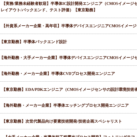
日
【実務/業務未経験者歓迎】半導体IC設計開発エンジニア（CMOSイメージ
レイアウト/バックエンド、テスト評価）【東京勤務】
日
【外資系メーカー企業・高年収】半導体デバイスエンジニアCMOSイメージ
【東京勤務】半導体バックエンド設計
【海外勤務・大手メーカー企業】半導体デバイスエンジニアCMOSイメージ
【海外勤務・メーカー企業】半導体CVDプロセス開発エンジニア
日
【東京勤務】EDA/PDKエンジニア（CMOSイメージセンサの設計環境技術者
日
【海外勤務・メーカー企業】半導体エッチングプロセス開発エンジニア
日
【東京勤務】次世代製品向け要素技術開発/技術企画スペシャリスト