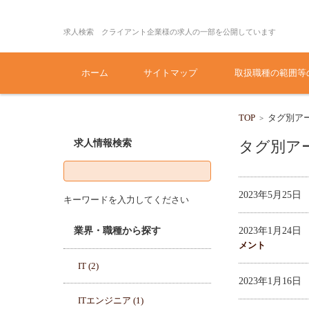
求人検索 クライアント企業様の求人の一部を公開しています
コンテンツに移動
ホーム
サイトマップ
取扱職種の範囲等
株
S
TOP
タグ別アー
>
式
P
会
R
社
I
タグ別ア
求人情報検索
ス
N
プ
G
検
リ
B
索:
ン
O
グ
A
2023年5月25
ボ
R
キーワードを入力してください
ー
D
ド-
_
1
K
2023年1月24
9
K
業界・職種から探す
7
さ
メント
1
ん
8
の
0
IT
(2)
プ
0
ロ
2023年1月16
3
フ
3
ィ
ITエンジニア
(1)
6
ー