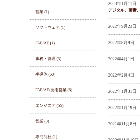
3
ル
2023年1月11
8
を
3
T
デジタル、画素、
営業
(1)
7
w
8
i
さ
t
ん
t
2022年9月23
ソフトウェア
(1)
の
e
プ
r
ロ
で
フ
表
2022年8月9日
FAE/AE
(1)
ィ
示
ー
ル
を
2022年4月1日
事務・管理
(3)
F
a
c
e
半導体
(63)
2022年2月4日
b
o
o
FAE/AE/技術営業
(6)
k
2022年1月31
で
表
示
エンジニア
(55)
2022年1月19
営業
(3)
2021年11月8
専門商社
(1)