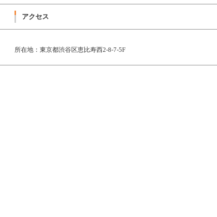
アクセス
所在地：東京都渋谷区恵比寿西2-8-7-5F