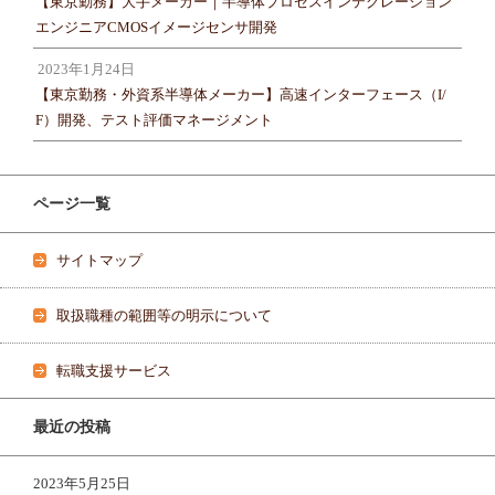
【東京勤務】大手メーカー｜半導体プロセスインテグレーション
エンジニアCMOSイメージセンサ開発
2023年1月24日
【東京勤務・外資系半導体メーカー】高速インターフェース（I/
F）開発、テスト評価マネージメント
ページ一覧
サイトマップ
取扱職種の範囲等の明示について
転職支援サービス
最近の投稿
2023年5月25日