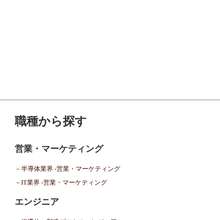
職種から探す
営業・マーケティング
－半導体業界 -営業・マーケティング
－IT業界 -営業・マーケティング
エンジニア