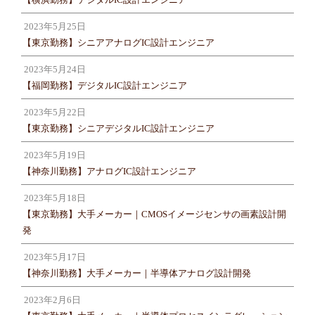
2023年5月25日
【東京勤務】シニアアナログIC設計エンジニア
2023年5月24日
【福岡勤務】デジタルIC設計エンジニア
2023年5月22日
【東京勤務】シニアデジタルIC設計エンジニア
2023年5月19日
【神奈川勤務】アナログIC設計エンジニア
2023年5月18日
【東京勤務】大手メーカー｜CMOSイメージセンサの画素設計開
発
2023年5月17日
【神奈川勤務】大手メーカー｜半導体アナログ設計開発
2023年2月6日