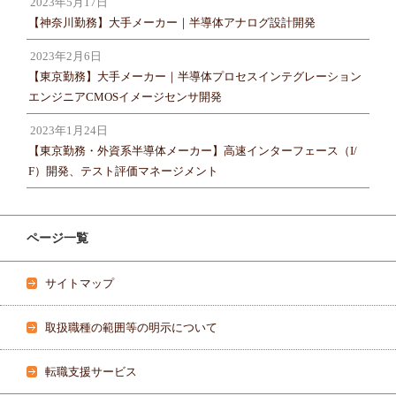
2023年5月17日
【神奈川勤務】大手メーカー｜半導体アナログ設計開発
2023年2月6日
【東京勤務】大手メーカー｜半導体プロセスインテグレーション
エンジニアCMOSイメージセンサ開発
2023年1月24日
【東京勤務・外資系半導体メーカー】高速インターフェース（I/
F）開発、テスト評価マネージメント
ページ一覧
サイトマップ
取扱職種の範囲等の明示について
転職支援サービス