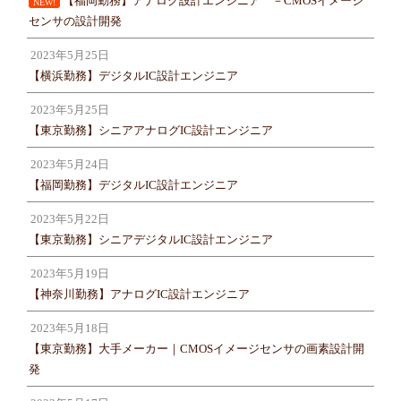
【福岡勤務】アナログ設計エンジニア －CMOSイメージ
NEW!
センサの設計開発
2023年5月25日
【横浜勤務】デジタルIC設計エンジニア
2023年5月25日
【東京勤務】シニアアナログIC設計エンジニア
2023年5月24日
【福岡勤務】デジタルIC設計エンジニア
2023年5月22日
【東京勤務】シニアデジタルIC設計エンジニア
2023年5月19日
【神奈川勤務】アナログIC設計エンジニア
2023年5月18日
【東京勤務】大手メーカー｜CMOSイメージセンサの画素設計開
発