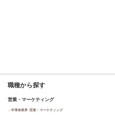
職種から探す
営業・マーケティング
－半導体業界 -営業・マーケティング