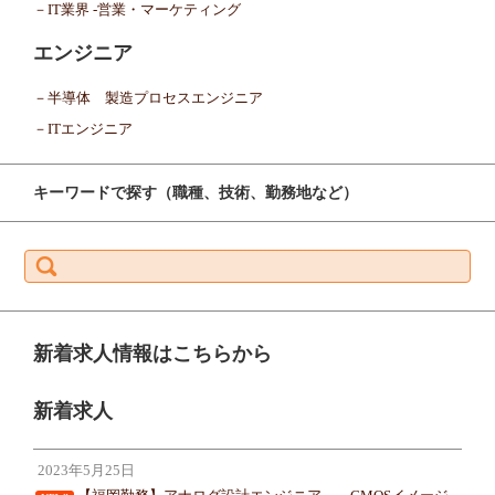
－IT業界 -営業・マーケティング
エンジニア
－半導体 製造プロセスエンジニア
－ITエンジニア
キーワードで探す（職種、技術、勤務地など）
検
索:
新着求人情報はこちらから
新着求人
2023年5月25日