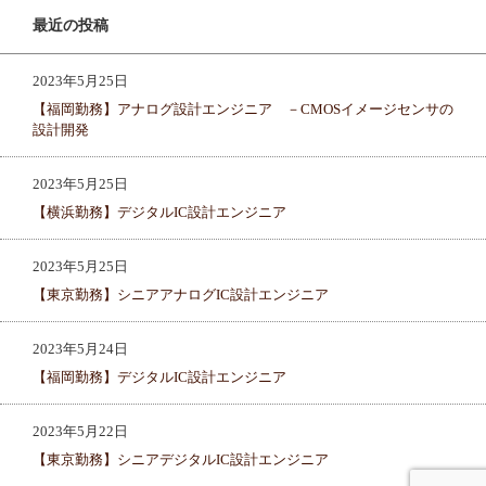
最近の投稿
2023年5月25日
【福岡勤務】アナログ設計エンジニア －CMOSイメージセンサの
設計開発
2023年5月25日
【横浜勤務】デジタルIC設計エンジニア
2023年5月25日
【東京勤務】シニアアナログIC設計エンジニア
2023年5月24日
【福岡勤務】デジタルIC設計エンジニア
2023年5月22日
【東京勤務】シニアデジタルIC設計エンジニア