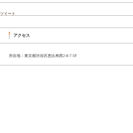
ツイート
アクセス
所在地：東京都渋谷区恵比寿西2-8-7-5F