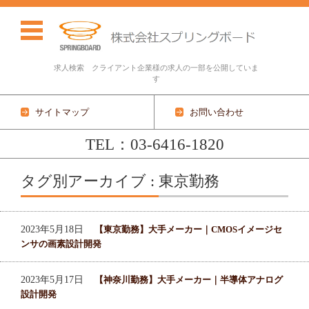
求人検索 クライアント企業様の求人の一部を公開していま
す
サイトマップ
お問い合わせ
TEL：03-6416-1820
コンテンツに移動
タグ別アーカイブ : 東京勤務
2023年5月18日
【東京勤務】大手メーカー｜CMOSイメージセ
ンサの画素設計開発
2023年5月17日
【神奈川勤務】大手メーカー｜半導体アナログ
設計開発