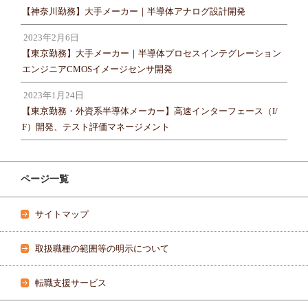
【神奈川勤務】大手メーカー｜半導体アナログ設計開発
2023年2月6日
【東京勤務】大手メーカー｜半導体プロセスインテグレーション
エンジニアCMOSイメージセンサ開発
2023年1月24日
【東京勤務・外資系半導体メーカー】高速インターフェース（I/
F）開発、テスト評価マネージメント
ページ一覧
サイトマップ
取扱職種の範囲等の明示について
転職支援サービス