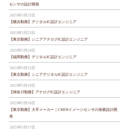
センサの設計開発
2023年5月25日
【横浜勤務】デジタルIC設計エンジニア
2023年5月25日
【東京勤務】シニアアナログIC設計エンジニア
2023年5月24日
【福岡勤務】デジタルIC設計エンジニア
2023年5月22日
【東京勤務】シニアデジタルIC設計エンジニア
2023年5月19日
【神奈川勤務】アナログIC設計エンジニア
2023年5月18日
【東京勤務】大手メーカー｜CMOSイメージセンサの画素設計開
発
2023年5月17日