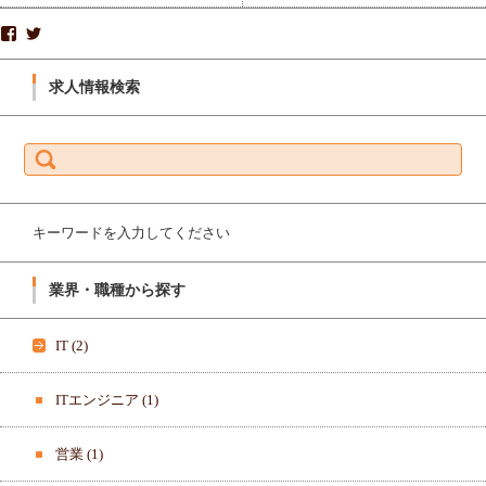
株
S
式
P
会
R
社
I
求人情報検索
ス
N
プ
G
リ
B
ン
O
検
グ
A
索:
ボ
R
ー
D
ド-
_
1
K
9
K
7
さ
キーワードを入力してください
1
ん
8
の
0
プ
0
ロ
業界・職種から探す
3
フ
3
ィ
6
ー
3
ル
IT
(2)
8
を
3
T
7
w
8
i
ITエンジニア
(1)
さ
t
ん
t
の
e
営業
(1)
プ
r
ロ
で
フ
表