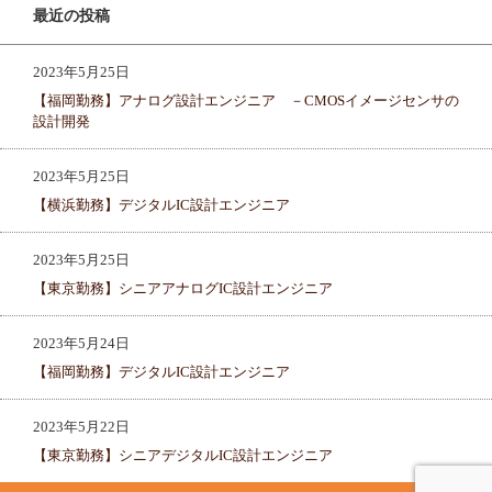
最近の投稿
2023年5月25日
【福岡勤務】アナログ設計エンジニア －CMOSイメージセンサの
設計開発
2023年5月25日
【横浜勤務】デジタルIC設計エンジニア
2023年5月25日
【東京勤務】シニアアナログIC設計エンジニア
2023年5月24日
【福岡勤務】デジタルIC設計エンジニア
2023年5月22日
【東京勤務】シニアデジタルIC設計エンジニア