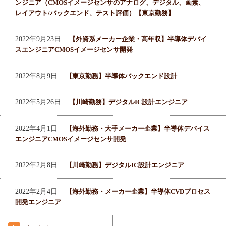
ンジニア（CMOSイメージセンサのアナログ、デジタル、画素、
レイアウト/バックエンド、テスト評価）【東京勤務】
2022年9月23日
【外資系メーカー企業・高年収】半導体デバイ
スエンジニアCMOSイメージセンサ開発
2022年8月9日
【東京勤務】半導体バックエンド設計
2022年5月26日
【川崎勤務】デジタルIC設計エンジニア
2022年4月1日
【海外勤務・大手メーカー企業】半導体デバイス
エンジニアCMOSイメージセンサ開発
2022年2月8日
【川崎勤務】デジタルIC設計エンジニア
2022年2月4日
【海外勤務・メーカー企業】半導体CVDプロセス
開発エンジニア