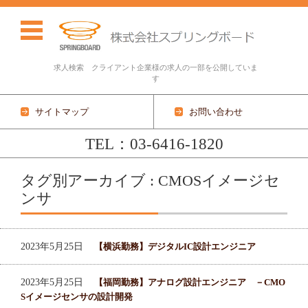
求人検索 クライアント企業様の求人の一部を公開していま
す
サイトマップ
お問い合わせ
TEL：03-6416-1820
コンテンツに移動
タグ別アーカイブ : CMOSイメージセ
ンサ
2023年5月25日
【横浜勤務】デジタルIC設計エンジニア
2023年5月25日
【福岡勤務】アナログ設計エンジニア －CMO
Sイメージセンサの設計開発